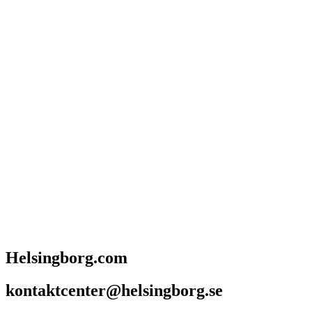
Helsingborg.com
kontaktcenter@helsingborg.se