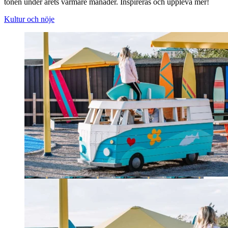
tonen under årets varmare månader. Inspireras och uppleva mer!
Kultur och nöje