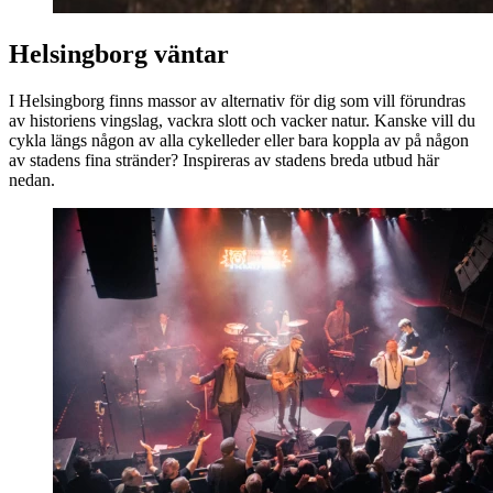
Helsingborg väntar
I Helsingborg finns massor av alternativ för dig som vill förundras
av historiens vingslag, vackra slott och vacker natur. Kanske vill du
cykla längs någon av alla cykelleder eller bara koppla av på någon
av stadens fina stränder? Inspireras av stadens breda utbud här
nedan.