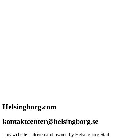
Helsingborg.com
kontaktcenter@helsingborg.se
This website is driven and owned by Helsingborg Stad